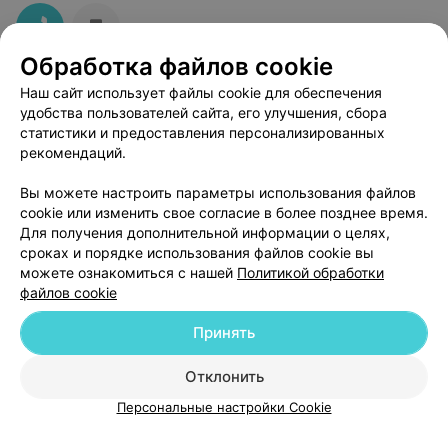
Обработка файлов cookie
Наш сайт использует файлы cookie для обеспечения
удобства пользователей сайта, его улучшения, сбора
статистики и предоставления персонализированных
рекомендаций.
Вы можете настроить параметры использования файлов
ЭФФЕКТИВНАЯ РЕКЛАМА НА САЙТЕ
cookie или изменить свое согласие в более позднее время.
Для получения дополнительной информации о целях,
сроках и порядке использования файлов cookie вы
можете ознакомиться с нашей
Политикой обработки
файлов cookie
Принять
Добавить компанию
Отклонить
Добавить специалиста
Персональные настройки Cookie