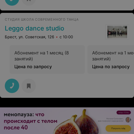
СТУДИЯ ШКОЛА СОВРЕМЕННОГО ТАНЦА
Leggo dance studio
Брест, ул. Советская, 126
с 10:00
Абонемент на 1 месяц (8
Абонемент на 1 ме
занятий)
занятий)
Цена по запросу
Цена по запросу