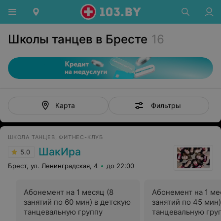
Школы танцев в Бресте
16
Фильтры
Карта
ШКОЛА ТАНЦЕВ, ФИТНЕС-КЛУБ
ШакИра
5.0
Брест, ул. Ленинградская, 4
до 22:00
Абонемент на 1 месяц (8
Абонемент на 1 ме
занятий по 60 мин) в детскую
занятий по 45 мин
танцевальную группу
танцевальную гру