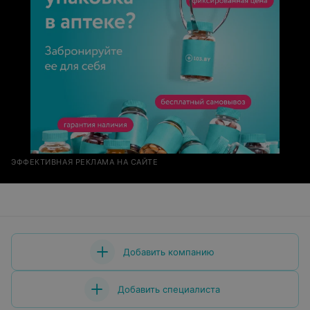
ЭФФЕКТИВНАЯ РЕКЛАМА НА САЙТЕ
Добавить компанию
Добавить специалиста