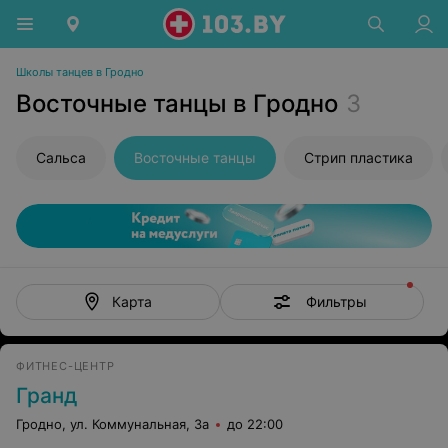
Школы танцев в Гродно
Восточные танцы в Гродно
3
Сальса
Восточные танцы
Стрип пластика
Фильтры
Карта
ФИТНЕС-ЦЕНТР
Гранд
Гродно, ул. Коммунальная, 3а
до 22:00