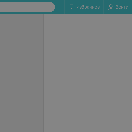
Избранное
Войти