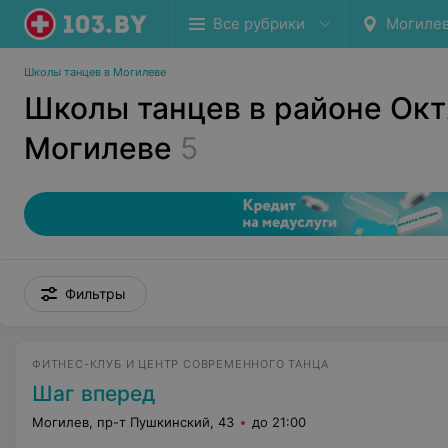
Все рубрики
Могиле
Школы танцев в Могилеве
Школы танцев в районе Окт
Могилеве
5
Фильтры
ФИТНЕС-КЛУБ И ЦЕНТР СОВРЕМЕННОГО ТАНЦА
Шаг вперед
Могилев, пр-т Пушкинский, 43
до 21:00