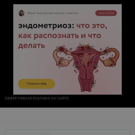
ЭФФЕКТИВНАЯ РЕКЛАМА НА САЙТЕ