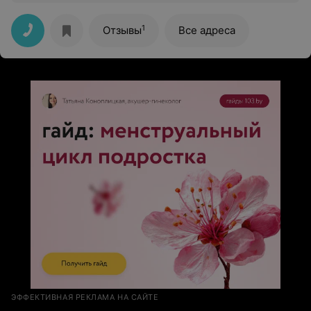
1
Отзывы
Все адреса
ЭФФЕКТИВНАЯ РЕКЛАМА НА САЙТЕ