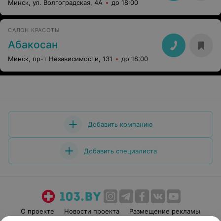
Минск, ул. Волгоградская, 4А
до 18:00
САЛОН КРАСОТЫ
Абакосан
Минск, пр-т Независимости, 131
до 18:00
Добавить компанию
Добавить специалиста
О проекте
Новости проекта
Размещение рекламы