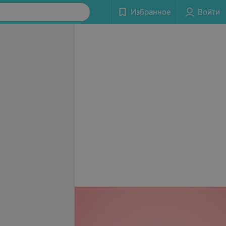
Избранное
Войти