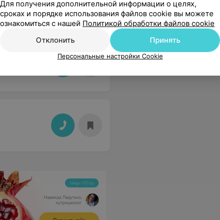
Для получения дополнительной информации о целях,
сроках и порядке использования файлов cookie вы можете
ознакомиться с нашей
Политикой обработки файлов cookie
Отклонить
Принять
Персональные настройки Cookie