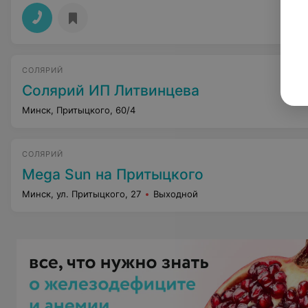
СОЛЯРИЙ
Солярий ИП Литвинцева
Минск, Притыцкого, 60/4
СОЛЯРИЙ
Mega Sun на Притыцкого
Минск, ул. Притыцкого, 27
Выходной