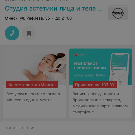
Студия эстетики лица и тела «Cosmex»
Минск, ул. Рафиева, 55
до 21:00
Косметология в Минске
Приложение 103.BY
Все услуги косметологии в
Запись к врачу, поиск и
Минске в одном месте.
бронирование лекарств,
медицинская карта в вашем
смартфоне.
КОСМЕТОЛОГИЯ