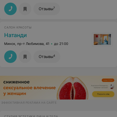
7
Отзывы
САЛОН КРАСОТЫ
Натанди
Минск, пр-т Любимова, 41
до 21:00
4
Отзывы
ЭФФЕКТИВНАЯ РЕКЛАМА НА САЙТЕ
СТУДИЯ ЭСТЕТИКИ ЛИЦА И ТЕЛА