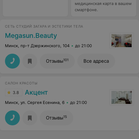
медицинская карта в вашем
смартфоне.
СЕТЬ СТУДИЙ ЗАГАРА И ЭСТЕТИКИ ТЕЛА
Megasun.Beauty
Минск, пр-т Дзержинского, 104
до 21:00
101
Отзывы
Все адреса
САЛОН КРАСОТЫ
Акцент
3.8
Минск, ул. Сергея Есенина, 6
до 21:00
15
Отзывы