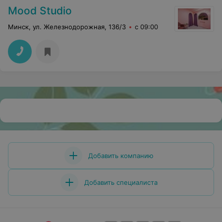
Mood Studio
Минск, ул. Железнодорожная, 136/3
с 09:00
Добавить компанию
Добавить специалиста