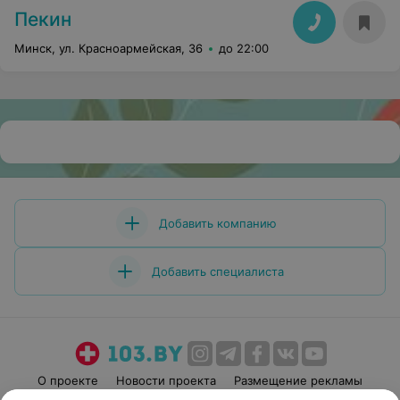
Пекин
Минск, ул. Красноармейская, 36
до 22:00
Добавить компанию
Добавить специалиста
О проекте
Новости проекта
Размещение рекламы