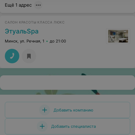
Ещё 1 адрес
САЛОН КРАСОТЫ КЛАССА ЛЮКС
ЭтуальSpa
Минск, ул. Речная, 1
до 21:00
Добавить компанию
Добавить специалиста