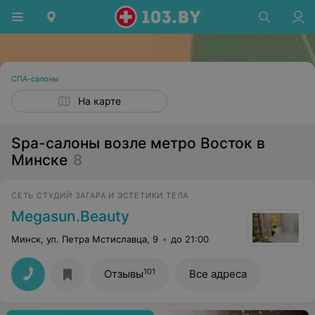
СПА-салоны
На карте
Spa-салоны возле метро Восток в
Минске
8
СЕТЬ СТУДИЙ ЗАГАРА И ЭСТЕТИКИ ТЕЛА
Megasun.Beauty
Минск, ул. Петра Мстиславца, 9
до 21:00
101
Отзывы
Все адреса