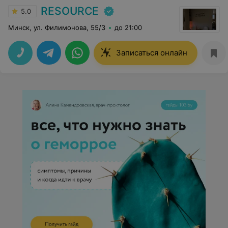
RESOURCE
5.0
Минск, ул. Филимонова, 55/3
до 21:00
Записаться онлайн