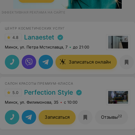
ЭФФЕКТИВНАЯ РЕКЛАМА НА САЙТЕ
ЦЕНТР КОСМЕТИЧЕСКИХ УСЛУГ
Lanaestet
4.8
Минск, ул. Петра Мстиславца, 7
до 21:00
Записаться онлайн
САЛОН КРАСОТЫ ПРЕМИУМ-КЛАССА
Perfection Style
5.0
Минск, ул. Филимонова, 35
с 10:00
22
Записаться
Отзывы