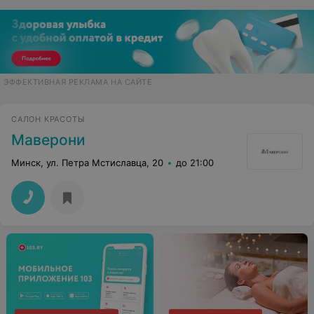
ЭФФЕКТИВНАЯ РЕКЛАМА НА САЙТЕ
САЛОН КРАСОТЫ
Маверони
Минск, ул. Петра Мстиславца, 20
до 21:00