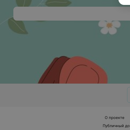
О проекте
Публичный до