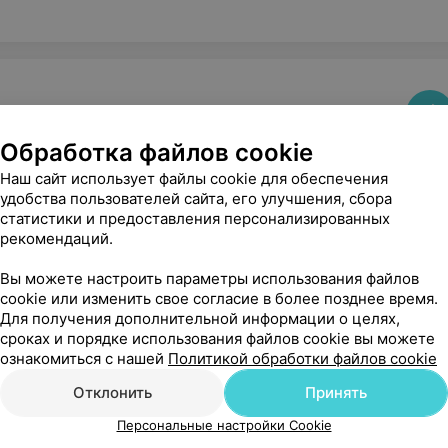
Обработка файлов cookie
Наш сайт использует файлы cookie для обеспечения
удобства пользователей сайта, его улучшения, сбора
статистики и предоставления персонализированных
рекомендаций.
Вы можете настроить параметры использования файлов
cookie или изменить свое согласие в более позднее время.
Для получения дополнительной информации о целях,
сроках и порядке использования файлов cookie вы можете
ознакомиться с нашей
Политикой обработки файлов cookie
Отклонить
Принять
Персональные настройки Cookie