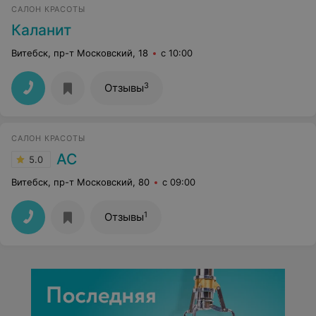
САЛОН КРАСОТЫ
Каланит
Витебск, пр-т Московский, 18
с 10:00
3
Отзывы
САЛОН КРАСОТЫ
АС
5.0
Витебск, пр-т Московский, 80
с 09:00
1
Отзывы