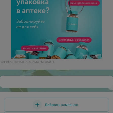
ЭФФЕКТИВНАЯ РЕКЛАМА НА САЙТЕ
Добавить компанию