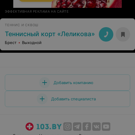
ЭФФЕКТИВНАЯ РЕКЛАМА НА САЙТЕ
ТЕННИС И СКВОШ
Теннисный корт «Леликова»
Брест
Выходной
Добавить компанию
Добавить специалиста