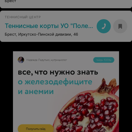
Брест
ТЕННИСНЫЙ ЦЕНТР
Теннисные корты УО "Полесский государственный университет"
Брест, Иркутско-Пинской дивизии, 46