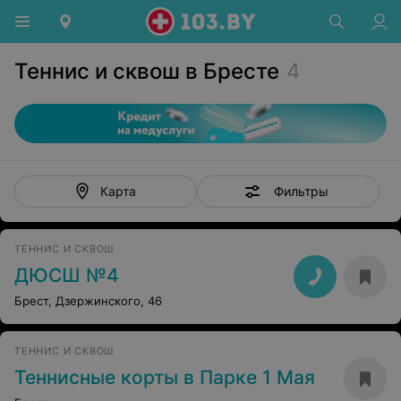
Теннис и сквош в Бресте
4
Фильтры
Карта
ТЕННИС И СКВОШ
ДЮСШ №4
Брест, Дзержинского, 46
ТЕННИС И СКВОШ
Теннисные корты в Парке 1 Мая