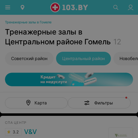
Тренажерные залы в Гомеле
Тренажерные залы в
Центральном районе Гомель
12
Советский район
Центральный район
Новобел
Фильтры
Карта
СПА ЦЕНТР
V&V
3.2