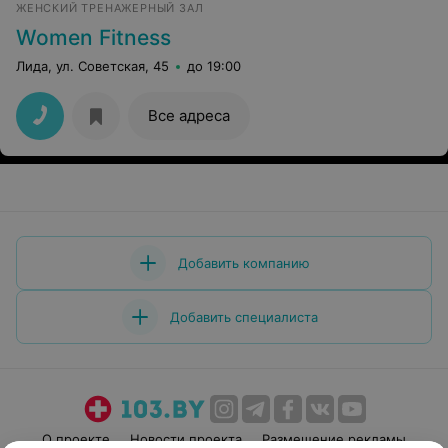
ЖЕНСКИЙ ТРЕНАЖЕРНЫЙ ЗАЛ
Women Fitness
Лида, ул. Советская, 45
до 19:00
Все адреса
Добавить компанию
Добавить специалиста
О проекте
Новости проекта
Размещение рекламы