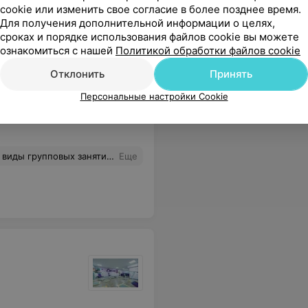
cookie или изменить свое согласие в более позднее время.
Для получения дополнительной информации о целях,
сроках и порядке использования файлов cookie вы можете
ознакомиться с нашей
Политикой обработки файлов cookie
Отклонить
Принять
Персональные настройки Cookie
я аква-зона. Прекрасный вариант как эффективно занять целый день с пользой
Еще