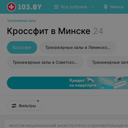
Все рубрики
Минск
Тренажерные залы
Кроссфит в Минске
24
Кроссфит
Тренажерные залы в Ленинском районе
Тренажерные залы в Советском районе
Фильтры
МНОГОФУНКЦИОНАЛЬНЫЙ ФИЗКУЛЬТУРНО-ОЗДОРОВИТЕЛЬНЫЙ 