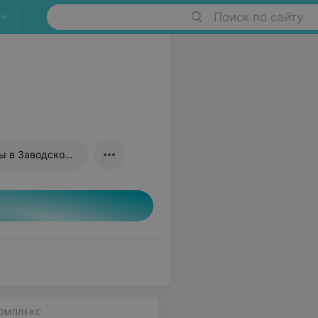
Поиск по сайту
Тренажерные залы в Заводском районе
КОМПЛЕКС