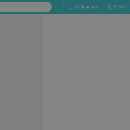
Избранное
Войти