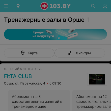
Тренажерные залы в Орше
1
Фильтры
Карта
ЖЕНСКИЙ ФИТНЕС-КЛУБ
FitTA CLUB
Орша, ул. Перекопская, 4
с 09:30
Абонемент на 8
Абонемент на 12
самостоятельных занятий в
самостоятельных з
тренажерном зале
тренажерном зале