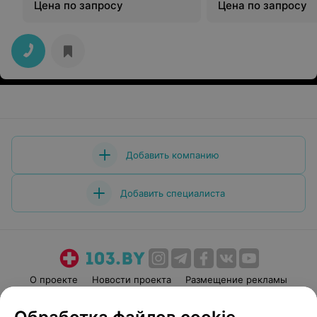
Цена по запросу
Цена по запросу
Добавить компанию
Добавить специалиста
О проекте
Новости проекта
Размещение рекламы
Медицинский маркетинг
Публичный договор