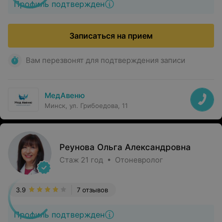
Профиль подтвержден
Записаться на прием
Вам перезвонят для подтверждения записи
МедАвеню
Минск, ул. Грибоедова, 11
Реунова Ольга Александровна
Стаж 21 год • Отоневролог
3.9
7 отзывов
Профиль подтвержден