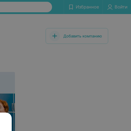
Избранное
Войти
Добавить компанию