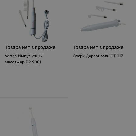
Товара нет в продаже
Товара нет в продаже
sertsa Импульсный
Спарк Дарсонваль СТ-117
массажер BP-9001