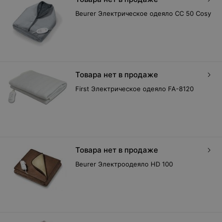
Beurer Электрическое одеяло CC 50 Cosy
Товара нет в продаже
First Электрическое одеяло FA-8120
Товара нет в продаже
Beurer Электроодеяло HD 100