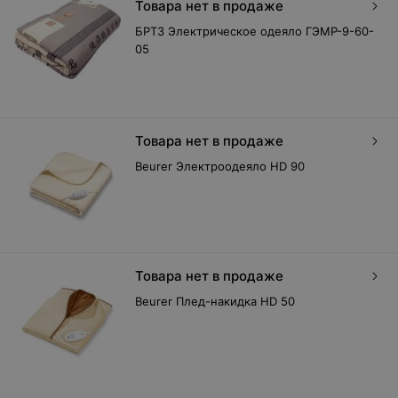
Товара нет в продаже
БРТЗ Электрическое одеяло ГЭМР-9-60-
05
Товара нет в продаже
Beurer Электроодеяло HD 90
Товара нет в продаже
Beurer Плед-накидка HD 50