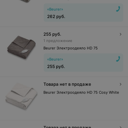
«Beurer»
262
руб.
255
руб.
1 предложение
Beurer Электроодеяло HD 75
«Beurer»
255
руб.
Товара нет в продаже
Beurer Электроодеяло HD 75 Cosy White
Товара нет в продаже