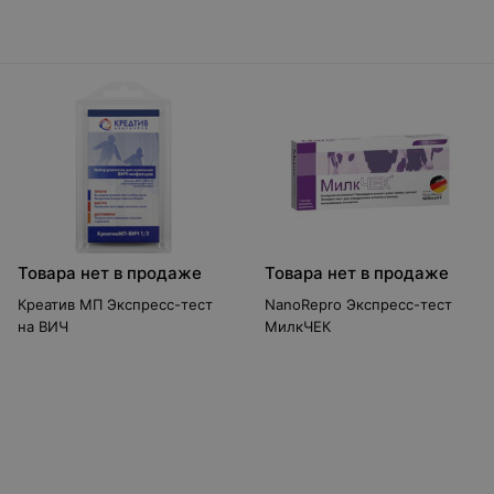
Товара нет в продаже
Товара нет в продаже
Креатив МП Экспресс-тест
NanoRepro Экспресс-тест
на ВИЧ
МилкЧЕК