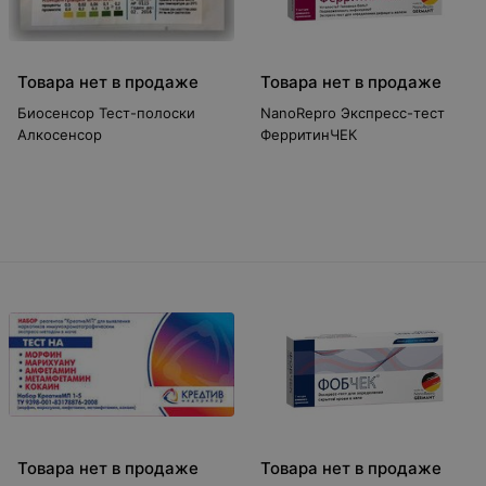
Товара нет в продаже
Товара нет в продаже
Биосенсор Тест-полоски
NanoRepro Экспресс-тест
Алкосенсор
ФерритинЧЕК
Товара нет в продаже
Товара нет в продаже