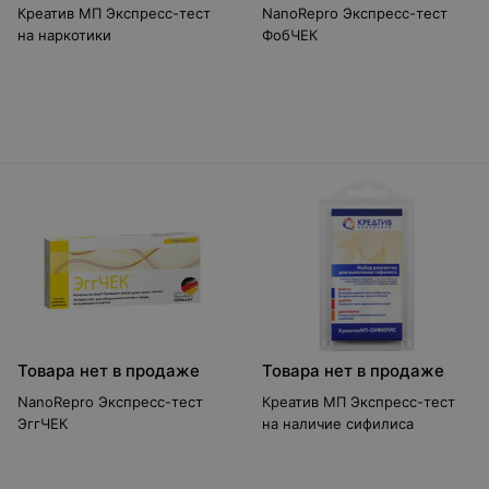
Креатив МП Экспресс-тест
NanoRepro Экспресс-тест
на наркотики
ФобЧЕК
Товара нет в продаже
Товара нет в продаже
NanoRepro Экспресс-тест
Креатив МП Экспресс-тест
ЭггЧЕК
на наличие сифилиса