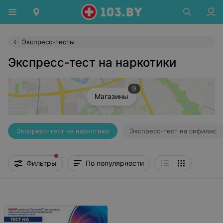
Экспресс-тесты
Экспресс-тест на наркотики
9
Магазины
Экспресс-тест на наркотики
Экспресс-тест на сифилис
Фильтры
По популярности