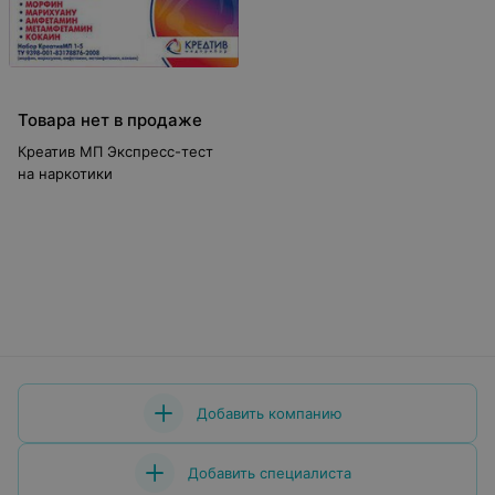
Товара нет в продаже
Креатив МП Экспресс-тест
на наркотики
Добавить компанию
Добавить специалиста