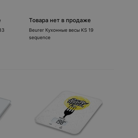
е
Товара нет в продаже
33
Beurer Кухонные весы KS 19
sequence