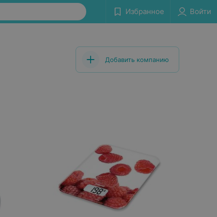
Избранное
Войти
Добавить компанию