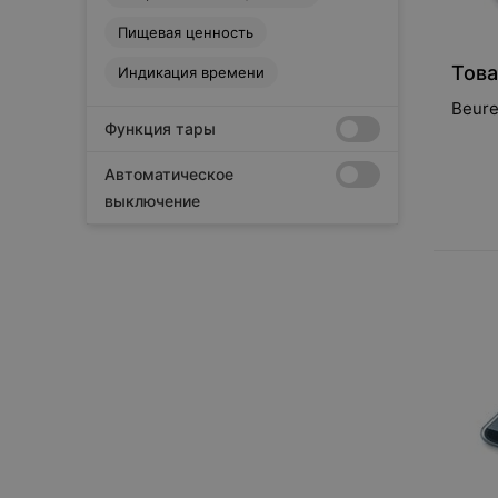
Пищевая ценность
Това
Индикация времени
Beure
Функция тары
Автоматическое
выключение
Сбросить