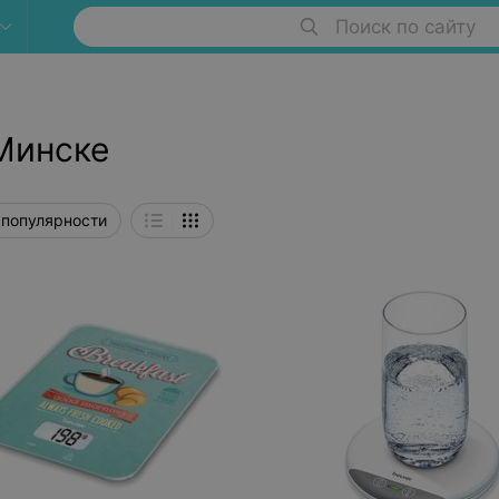
Поиск по сайту
 Минске
 популярности