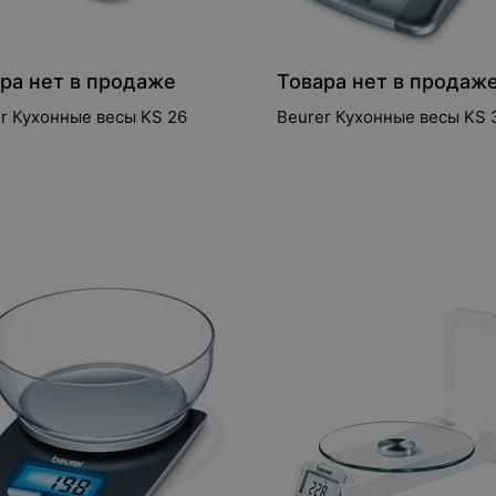
ра нет в продаже
Товара нет в продаж
r Кухонные весы KS 26
Beurer Кухонные в