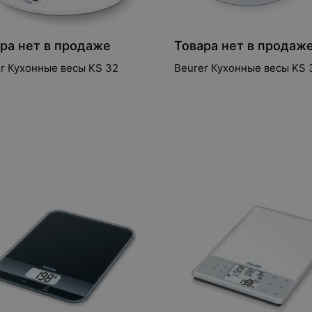
ра нет в продаже
Товара нет в продаж
r Кухонные весы KS 32
Beurer Кухонные весы KS 