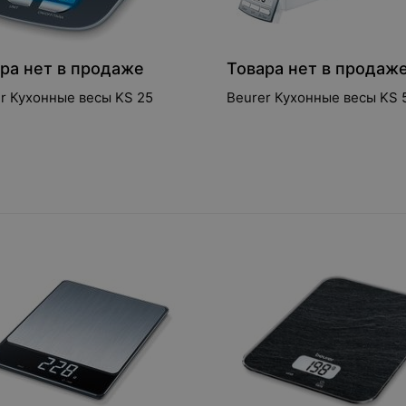
ра нет в продаже
Товара нет в продаж
r Кухонные весы KS 25
Beurer Кухонные весы KS 