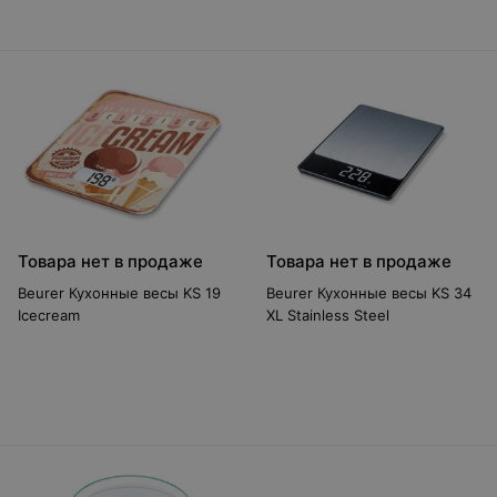
Товара нет в продаже
Товара нет в продаже
Beurer Кухонные весы KS 19
Beurer Кухонные весы KS 34
Icecream
XL Stainless Steel