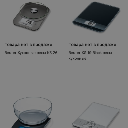
Товара нет в продаже
Товара нет в продаже
Beurer Кухонные весы KS 26
Beurer KS 19 Black весы
кухонные