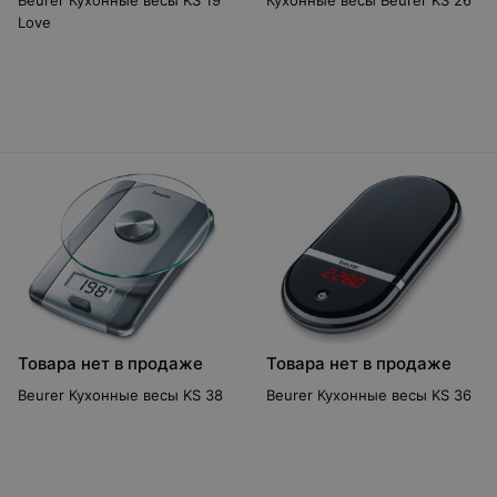
Beurer Кухонные весы KS 19
Кухонные весы Beurer KS 26
Love
Товара нет в продаже
Товара нет в продаже
Beurer Кухонные весы KS 38
Beurer Кухонные весы KS 36