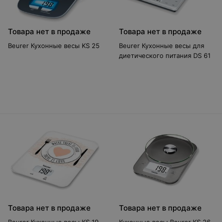
Товара нет в продаже
Товара нет в продаже
Beurer Кухонные весы KS 25
Beurer Кухонные весы для
диетического питания DS 61
Товара нет в продаже
Товара нет в продаже