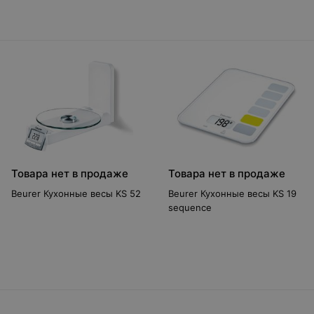
Товара нет в продаже
Товара нет в продаже
Beurer Кухонные весы KS 52
Beurer Кухонные весы KS 19
sequence