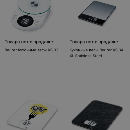
Товара нет в продаже
Товара нет в продаже
Beurer Кухонные весы KS 33
Кухонные весы Beurer KS 34
XL Stainless Steel