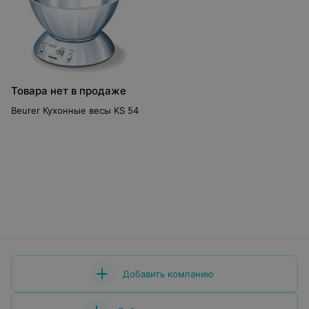
Товара нет в продаже
Beurer Кухонные весы KS 54
Добавить компанию