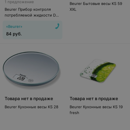
1 предложение
Beurer Бытовые весы KS 59
Beurer Прибор контроля
XXL
потребляемой жидкости DM
20
«Beurer»
84
руб.
Товара нет в продаже
Товара нет в продаже
Beurer Кухонные весы KS 28
Beurer Кухонные весы KS 19
fresh