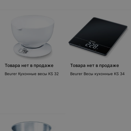
Товара нет в продаже
Товара нет в продаже
Beurer Кухонные весы KS 32
Beurer Весы кухонные KS 34