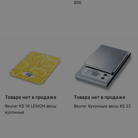
800
Товара нет в продаже
Товара нет в продаже
Beurer KS 19 LEMON весы
Beurer Кухонные весы KS 22
кухонные