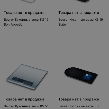
Товара нет в продаже
Товара нет в продаже
Beurer Кухонные весы KS 19
Beurer Кухонные весы KS 19
Bon Appetit
Slate
Товара нет в продаже
Товара нет в продаже
Beurer Кухонные весы KS 51
Beurer Кухонные весы KS