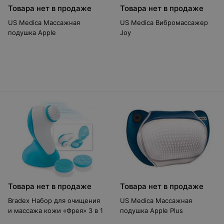
Товара нет в продаже
Товара нет в продаже
US Medica Массажная
US Medica Вибромассажер
подушка Apple
Joy
Товара нет в продаже
Товара нет в продаже
Bradex Набор для очищения
US Medica Массажная
и массажа кожи «Фрея» 3 в 1
подушка Apple Plus