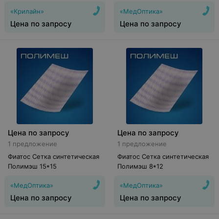
«Крилайн»
«МедОптика»
Цена по запросу
Цена по запросу
Цена по запросу
Цена по запросу
1 предложение
1 предложение
Фиатос Сетка синтетическая
Фиатос Сетка синтетическая
Полимэш 15*15
Полимэш 8*12
«МедОптика»
«МедОптика»
Цена по запросу
Цена по запросу