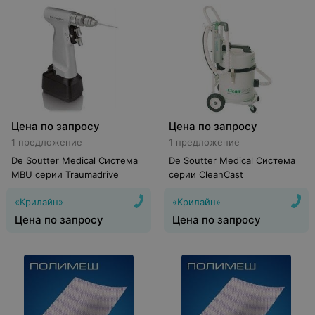
Цена по запросу
Цена по запросу
1 предложение
1 предложение
De Soutter Medical Система
De Soutter Medical Система
MBU серии Traumadrive
серии CleanCast
«Крилайн»
«Крилайн»
Цена по запросу
Цена по запросу