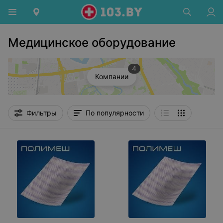
Медицинское оборудование
4
Компании
Фильтры
По популярности