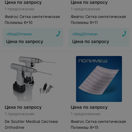
Цена по запросу
Цена по запросу
1 предложение
1 предложение
Фиатос Сетка синтетическая
Фиатос Сетка синтетическая
Полимэш 6*10
Полимэш 6*11
«МедОптика»
«МедОптика»
Цена по запросу
Цена по запросу
Цена по запросу
Цена по запросу
1 предложение
1 предложение
De Soutter Medical Система
Фиатос Сетка синтетическая
Orthodrive
Полимэш 8*15