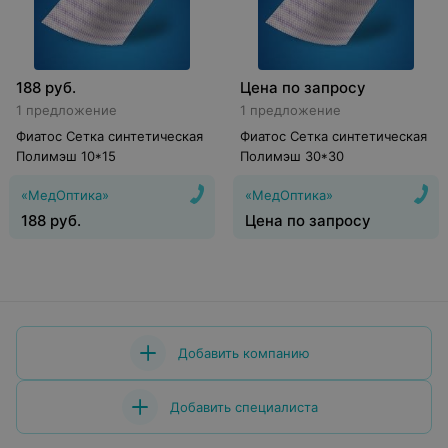
188
руб.
Цена по запросу
1 предложение
1 предложение
Фиатос Сетка синтетическая
Фиатос Сетка синтетическая
Полимэш 10*15
Полимэш 30*30
«МедОптика»
«МедОптика»
188
руб.
Цена по запросу
Добавить компанию
Добавить специалиста