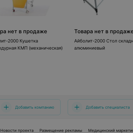
ра нет в продаже
Товара нет в продаж
лит-2000 Кушетка
Айболит-2000 Стол склад
едурная КМП (механическая)
алюминиевый
Добавить компанию
Добавить специалиста
Новости проекта
Размещение рекламы
Медицинский маркети