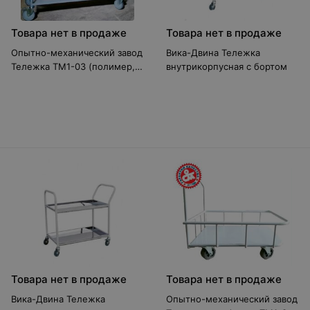
Товара нет в продаже
Товара нет в продаже
Опытно-механический завод
Вика-Двина Тележка
Тележка ТМ1-03 (полимер, с
внутрикорпусная с бортом
чехлом)
Товара нет в продаже
Товара нет в продаже
Вика-Двина Тележка
Опытно-механический завод