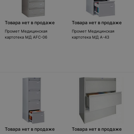
Товара нет в продаже
Товара нет в продаже
Промет Медицинская
Промет Медицинская
картотека МД AFC-06
картотека МД A-43
Товара нет в продаже
Товара нет в продаже