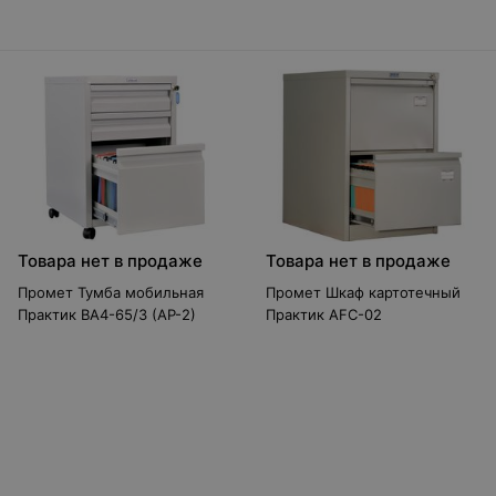
Товара нет в продаже
Товара нет в продаже
Промет Тумба мобильная
Промет Шкаф картотечный
Практик BA4-65/3 (AP-2)
Практик AFC-02