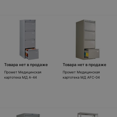
Товара нет в продаже
Товара нет в продаже
Промет Медицинская
Промет Медицинская
картотека МД A-44
картотека МД AFC-04