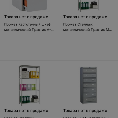
Товара нет в продаже
Товара нет в продаже
Промет Картотечный шкаф
Промет Стеллаж
металлический Практик A-
металлический Практик MS
42
200KD (100x50/4)
Товара нет в продаже
Товара нет в продаже