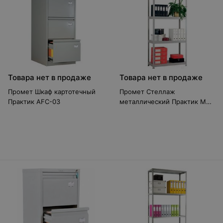
Товара нет в продаже
Товара нет в продаже
Промет Шкаф картотечный
Промет Стеллаж
Практик AFC-03
металлический Практик MS
150KD