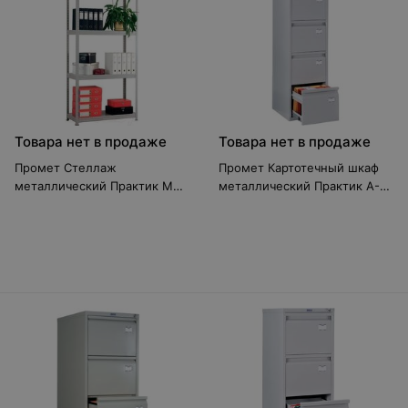
Товара нет в продаже
Товара нет в продаже
Промет Стеллаж
Промет Картотечный шкаф
металлический Практик MS
металлический Практик A-
150KD
44