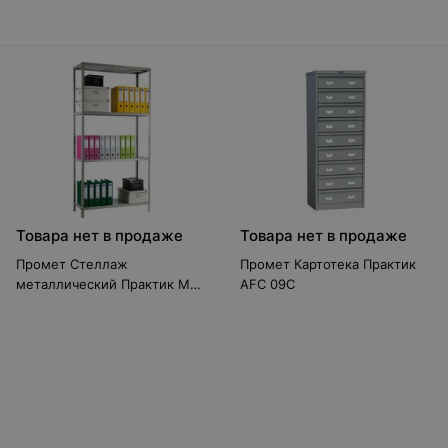
Товара нет в продаже
Товара нет в продаже
Промет Стеллаж
Промет Картотека Практик
металлический Практик MS
AFC 09C
200KD (100x50/4)