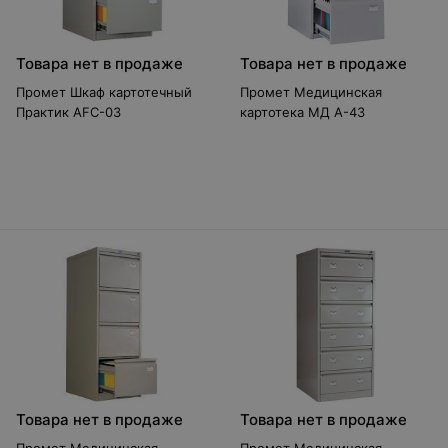
Товара нет в продаже
Товара нет в продаже
Промет Шкаф картотечный
Промет Медицинская
Практик AFC-03
картотека МД A-43
Товара нет в продаже
Товара нет в продаже