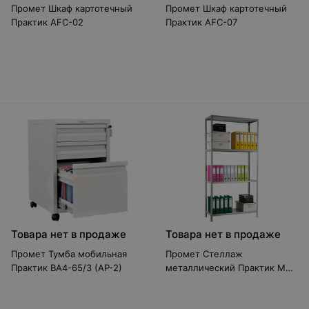
Промет Шкаф картотечный
Промет Шкаф картотечный
Практик AFC-02
Практик AFC-07
Товара нет в продаже
Товара нет в продаже
Промет Тумба мобильная
Промет Стеллаж
Практик BA4-65/3 (AP-2)
металлический Практик MS
200KD (100x60/4)