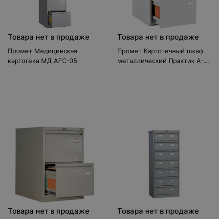
Товара нет в продаже
Товара нет в продаже
Промет Медицинская
Промет Картотечный шкаф
картотека МД AFC-05
металлический Практик A-
42
Товара нет в продаже
Товара нет в продаже