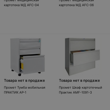
Промет Медицинская
Промет Медицинская
картотека МД AFC-04
картотека МД AFC-06
Товара нет в продаже
Товара нет в продаже
Промет Тумба мобильная
Промет Шкаф картотечный
ПРАКТИК AP-1
Практик AMF-1091-3