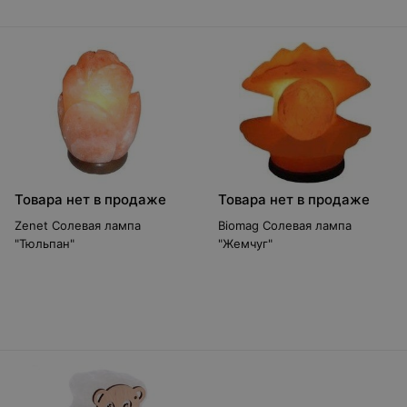
Товара нет в продаже
Товара нет в продаже
Zenet Солевая лампа
Biomag Солевая лампа
"Тюльпан"
"Жемчуг"