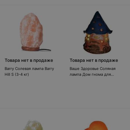
Товара нет в продаже
Товара нет в продаже
Barry Солевая лампа Barry
Ваше Здоровье Соляная
Hill S (3-4 кг)
лампа Дом гнома для
детской комнаты (арт.2010)