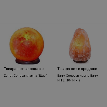
Товара нет в продаже
Товара нет в продаже
Zenet Солевая лампа "Шар"
Barry Солевая лампа Barry
Hill L (10-14 кг)