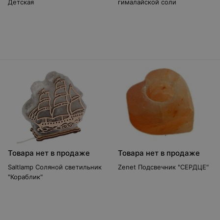
Детская
гималайской соли
Товара нет в продаже
Товара нет в продаже
Saltlamp Соляной светильник
Zenet Подсвечник "СЕРДЦЕ"
"Кораблик"