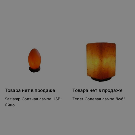
(арт.2087)
Товара нет в продаже
Товара нет в продаже
Saltlamp Соляная лампа USB-
Zenet Солевая лампа "Куб"
Яйцо