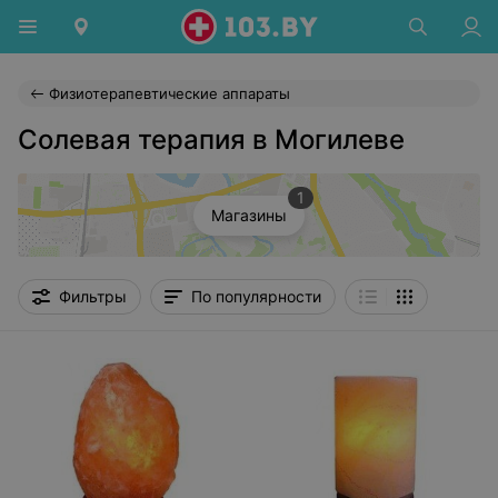
Физиотерапевтические аппараты
Солевая терапия в Могилеве
1
Магазины
Фильтры
По популярности