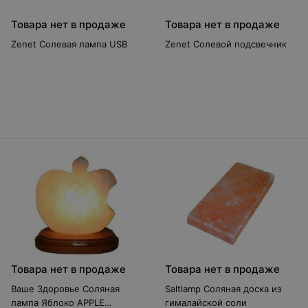
Товара нет в продаже
Товара нет в продаже
Zenet Солевая лампа USB
Zenet Солевой подсвечник
Товара нет в продаже
Товара нет в продаже
Ваше Здоровье Соляная
Saltlamp Соляная доска из
лампа Яблоко APPLE
гималайской соли