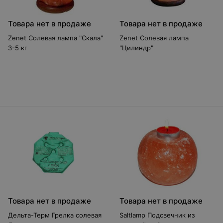
Товара нет в продаже
Товара нет в продаже
Zenet Солевая лампа "Скала"
Zenet Солевая лампа
3-5 кг
"Цилиндр"
Товара нет в продаже
Товара нет в продаже
Дельта-Терм Грелка солевая
Saltlamp Подсвечник из