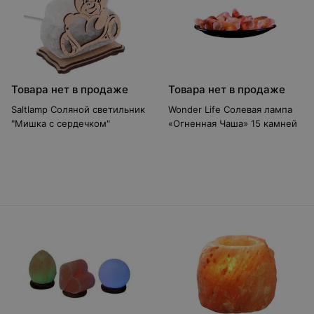
Товара нет в продаже
Товара нет в продаже
Saltlamp Соляной светильник
Wonder Life Солевая лампа
"Мишка с сердечком"
«Огненная Чаша» 15 камней