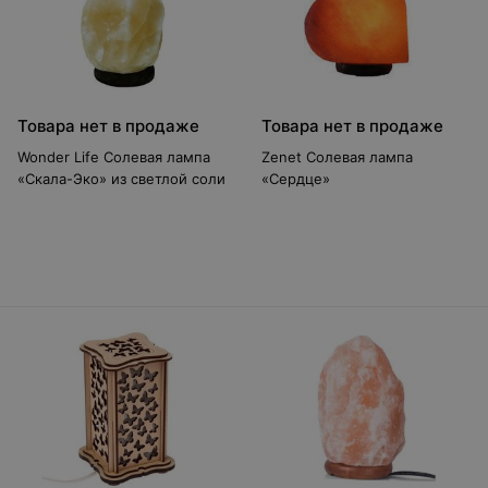
Товара нет в продаже
Товара нет в продаже
Wonder Life Солевая лампа
Zenet Солевая лампа
«Скала-Эко» из светлой соли
«Сердце»