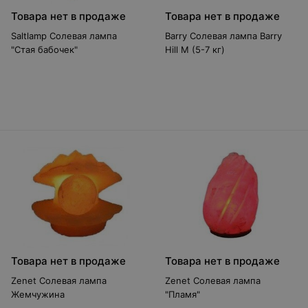
Товара нет в продаже
Товара нет в продаже
Saltlamp Солевая лампа
Barry Солевая лампа Barry
"Стая бабочек"
Hill М (5-7 кг)
Товара нет в продаже
Товара нет в продаже
Zenet Солевая лампа
Zenet Солевая лампа
Жемчужина
"Пламя"