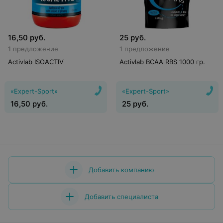
16,50
руб.
25
руб.
1 предложение
1 предложение
Activlab ISOACTIV
Activlab BCAA RBS 1000 гр.
«Expert-Sport»
«Expert-Sport»
16,50
руб.
25
руб.
Добавить компанию
Добавить специалиста