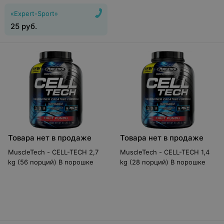
«Expert-Sport»
25
руб.
Товара нет в продаже
Товара нет в продаже
MuscleTech - CELL-TECH 2,7
MuscleTech - CELL-TECH 1,4
kg (56 порций) В порошке
kg (28 порций) В порошке