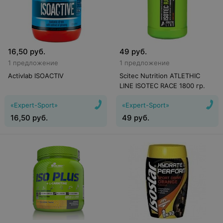
16,50
руб.
49
руб.
1 предложение
1 предложение
Activlab ISOACTIV
Scitec Nutrition ATLETHIC
LINE ISOTEC RACE 1800 гр.
«Expert-Sport»
«Expert-Sport»
16,50
руб.
49
руб.