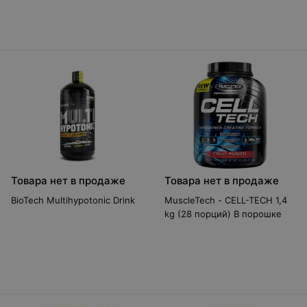
Товара нет в продаже
Товара нет в продаже
BioTech Multihypotonic Drink
MuscleTech - CELL-TECH 1,4
kg (28 порций) В порошке