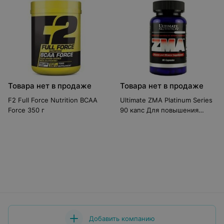
Товара нет в продаже
Товара нет в продаже
F2 Full Force Nutrition BCAA
Ultimate ZMA Platinum Series
Force 350 г
90 капс Для повышения
тестостерона
Добавить компанию