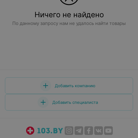
Ничего не найдено
По данному запросу нам не удалось найти товары
Добавить компанию
Добавить специалиста