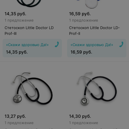
14,35
руб.
16,59
руб.
1 предложение
1 предложение
Стетоскоп Little Doctor LD
Стетоскоп Little Doctor LD-
Prof-III
Prof-II
«Скажи здоровью Да!»
«Скажи здоровью Да!»
14,35
руб.
16,59
руб.
13,27
руб.
14,30
руб.
1 предложение
1 предложение