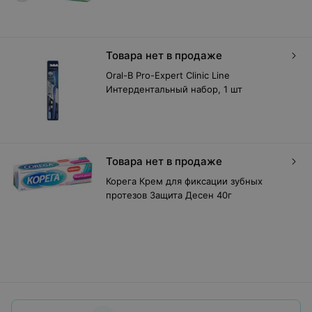
Товара нет в продаже
Oral-B Pro-Expert Clinic Line
Интердентальный набор, 1 шт
Товара нет в продаже
Корега Крем для фиксации зубных
протезов Защита Десен 40г