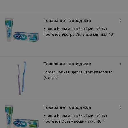
Товара нет в продаже
Корега Крем для фиксации зубных
протезов Экстра Сильный мятный 40г
Товара нет в продаже
Jordan Зубная щетка Clinic Interbrush
(мягкая)
Товара нет в продаже
Корега Крем для фиксации зубных
протезов Освежающий вкус 40 г