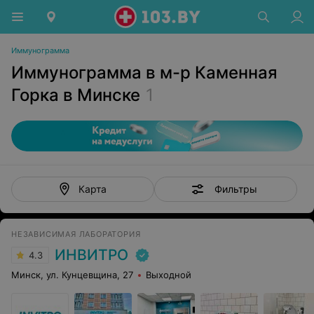
Иммунограмма
Иммунограмма в м-р Каменная
Горка в Минске
1
Фильтры
Карта
НЕЗАВИСИМАЯ ЛАБОРАТОРИЯ
ИНВИТРО
4.3
Минск, ул. Кунцевщина, 27
Выходной