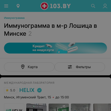
Иммунограмма
Иммунограмма в м-р Лошица в
Минске
2
Фильтры
Карта
МЕЖДУНАРОДНАЯ ЛАБОРАТОРИЯ
HELIX
5.0
Минск, Игуменский Тракт, 15
до 15:00