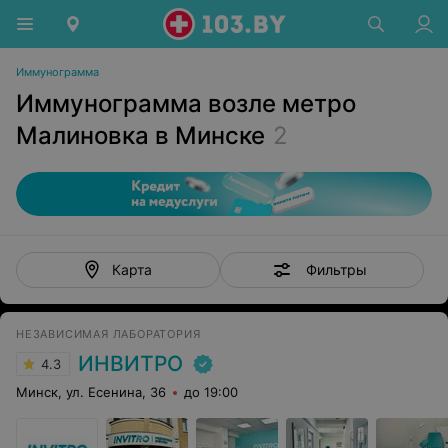
Иммунограмма
Иммунограмма возле метро
Малиновка в Минске
2
Фильтры
Карта
НЕЗАВИСИМАЯ ЛАБОРАТОРИЯ
ИНВИТРО
4.3
Минск, ул. Есенина, 36
до 19:00