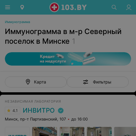
Иммунограмма
Иммунограмма в м-р Северный
поселок в Минске
1
Фильтры
Карта
НЕЗАВИСИМАЯ ЛАБОРАТОРИЯ
ИНВИТРО
4.1
Минск, пр-т Партизанский, 107
до 16:00