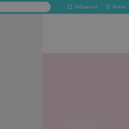
Избранное
Войти