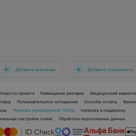
Добавить компанию
Добавить специалиста
Новости проекта
Размещение рекламы
Медицинский маркети
говор
Пользовательское соглашение
Способы оплаты
Вакан
еры
Написать руководителю 103.by
Написать в поддержку
нальные настройки cookie
Обработка персональных данных