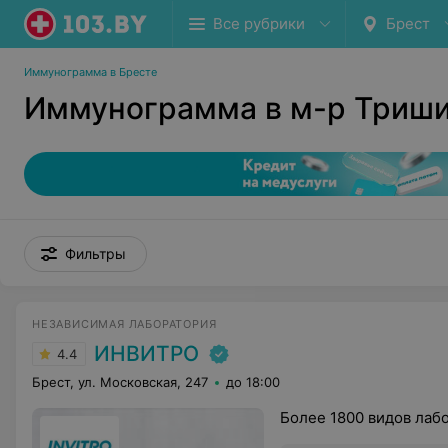
Все рубрики
Брест
Иммунограмма в Бресте
Иммунограмма в м-р Триши
Фильтры
НЕЗАВИСИМАЯ ЛАБОРАТОРИЯ
ИНВИТРО
4.4
Брест, ул. Московская, 247
до 18:00
Более 1800 видов лаб