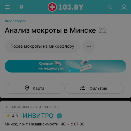
Лаборатории
Анализ мокроты в Минске
22
Посев мокроты на микрофлору
Фильтры
Карта
НЕЗАВИСИМАЯ ЛАБОРАТОРИЯ
ИНВИТРО
4.3
Минск, пр-т Независимости, 40
с 07:00