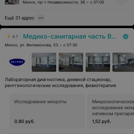
Минск, пр-т Независимости, 38
с 07:00
Ещё 31 адрес
Медико-санитарная часть Вавилова
4.7
Минск, ул. Филимонова, 53
с 07:30
Лабораторная диагностика, дневной стационар,
рентгенологические исследования, физиотерапия
Исследование мокроты
Микроскопическо
исследование мок
нативном препара
0,80 руб.
1,52 руб.