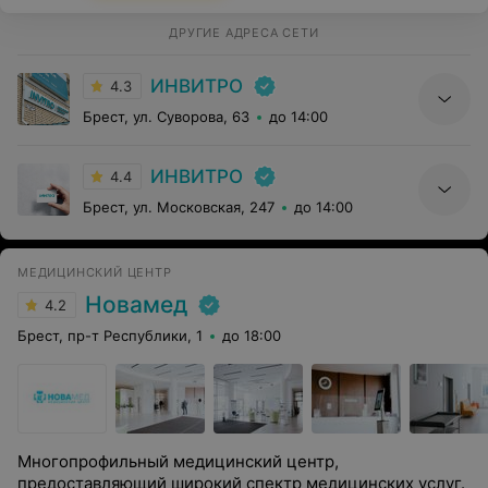
ДРУГИЕ АДРЕСА СЕТИ
ИНВИТРО
4.3
Брест, ул. Суворова, 63
до 14:00
ИНВИТРО
4.4
Брест, ул. Московская, 247
до 14:00
МЕДИЦИНСКИЙ ЦЕНТР
Новамед
4.2
Брест, пр-т Республики, 1
до 18:00
Многопрофильный медицинский центр,
предоставляющий широкий спектр медицинских услуг.