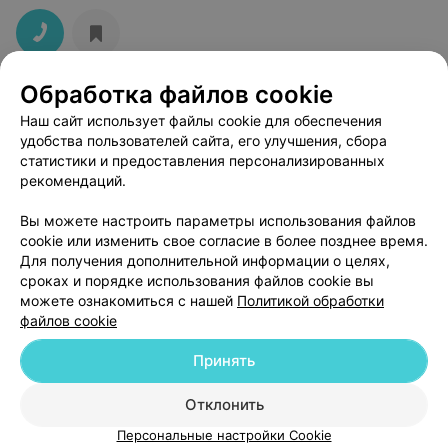
Обработка файлов cookie
Наш сайт использует файлы cookie для обеспечения
удобства пользователей сайта, его улучшения, сбора
статистики и предоставления персонализированных
рекомендаций.
ЭФФЕКТИВНАЯ РЕКЛАМА НА САЙТЕ
Вы можете настроить параметры использования файлов
cookie или изменить свое согласие в более позднее время.
Для получения дополнительной информации о целях,
сроках и порядке использования файлов cookie вы
можете ознакомиться с нашей
Политикой обработки
файлов cookie
Добавить компанию
Принять
Добавить специалиста
Отклонить
Персональные настройки Cookie