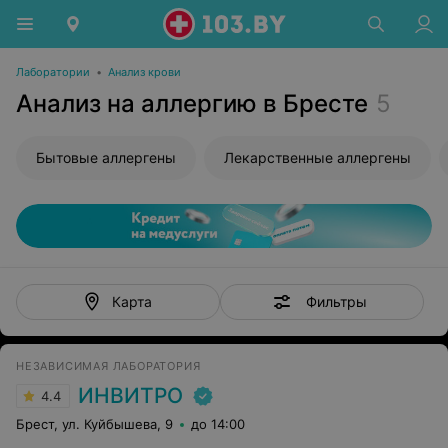
Лаборатории
•
Анализ крови
Анализ на аллергию в Бресте
5
Бытовые аллергены
Лекарственные аллергены
Фильтры
Карта
НЕЗАВИСИМАЯ ЛАБОРАТОРИЯ
ИНВИТРО
4.4
Брест, ул. Куйбышева, 9
до 14:00