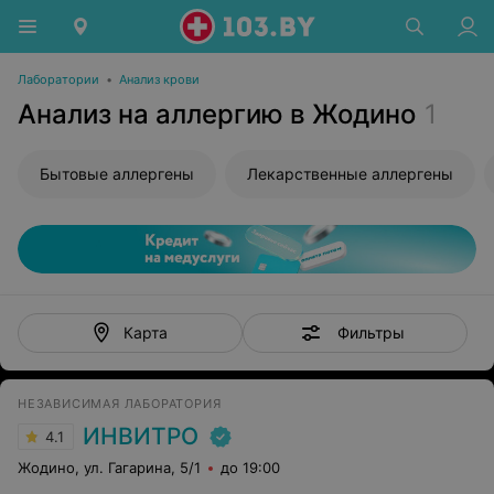
Лаборатории
•
Анализ крови
Анализ на аллергию в Жодино
1
Бытовые аллергены
Лекарственные аллергены
Фильтры
Карта
НЕЗАВИСИМАЯ ЛАБОРАТОРИЯ
ИНВИТРО
4.1
Жодино, ул. Гагарина, 5/1
до 19:00