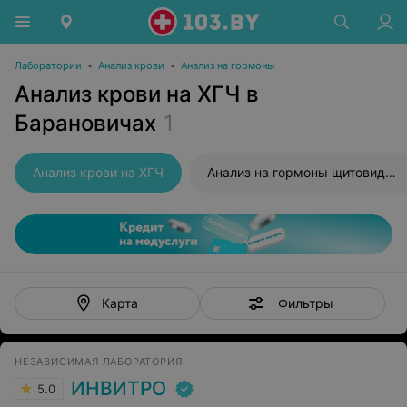
Лаборатории
•
Анализ крови
•
Анализ на гормоны
Анализ крови на ХГЧ в
Барановичах
1
Анализ крови на ХГЧ
Анализ на гормоны щитовидной железы
Фильтры
Карта
НЕЗАВИСИМАЯ ЛАБОРАТОРИЯ
ИНВИТРО
5.0