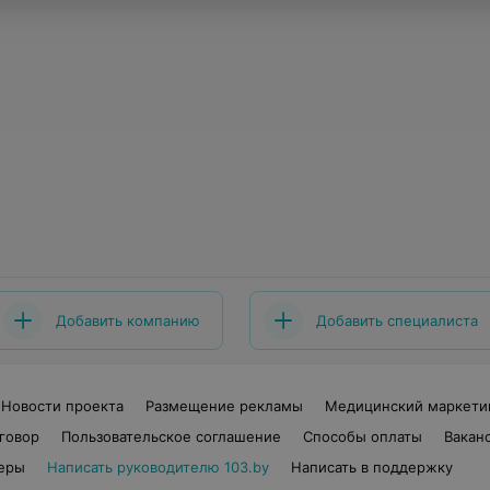
Добавить компанию
Добавить специалиста
Новости проекта
Размещение рекламы
Медицинский маркети
говор
Пользовательское соглашение
Способы оплаты
Вакан
еры
Написать руководителю 103.by
Написать в поддержку