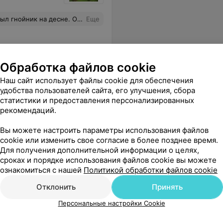
ала десну, дала рекомендации. Спасибо за оперативность и вежливость!
Еще
Обработка файлов cookie
Наш сайт использует файлы cookie для обеспечения
удобства пользователей сайта, его улучшения, сбора
статистики и предоставления персонализированных
рекомендаций.
Вы можете настроить параметры использования файлов
cookie или изменить свое согласие в более позднее время.
Для получения дополнительной информации о целях,
сроках и порядке использования файлов cookie вы можете
ознакомиться с нашей
Политикой обработки файлов cookie
Отклонить
Принять
Персональные настройки Cookie