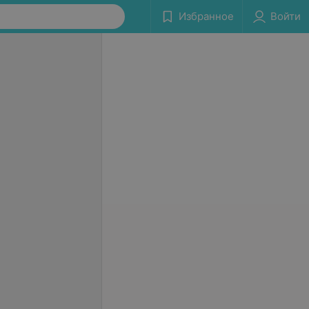
Избранное
Войти